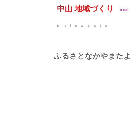
中山 地域づくり
HOME
matsumoto
ふるさとなかやまたよ