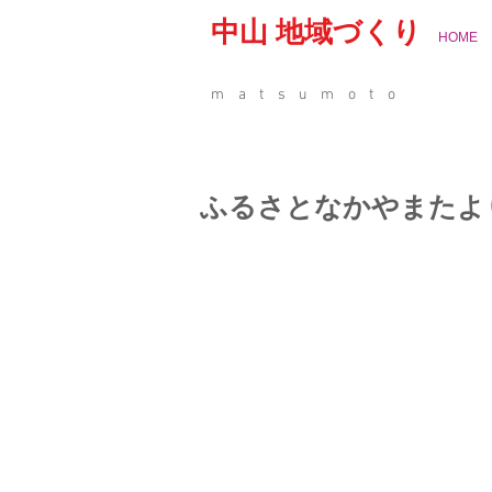
中山 地域づくり
HOME
matsumoto
ふるさとなかやまたよ