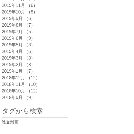
2019年11月
（6）
6件の記事
2019年10月
（8）
8件の記事
2019年9月
（6）
6件の記事
2019年8月
（7）
7件の記事
2019年7月
（5）
5件の記事
2019年6月
（9）
9件の記事
2019年5月
（8）
8件の記事
2019年4月
（6）
6件の記事
2019年3月
（8）
8件の記事
2019年2月
（8）
8件の記事
2019年1月
（7）
7件の記事
2018年12月
（12）
12件の記事
2018年11月
（10）
10件の記事
2018年10月
（12）
12件の記事
2018年9月
（9）
9件の記事
タグから検索
雑文雑画