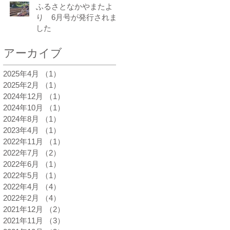
ふるさとなかやまたよ
り 6月号が発行されま
した
アーカイブ
2025年4月
（1）
1件の記事
2025年2月
（1）
1件の記事
2024年12月
（1）
1件の記事
2024年10月
（1）
1件の記事
2024年8月
（1）
1件の記事
2023年4月
（1）
1件の記事
2022年11月
（1）
1件の記事
2022年7月
（2）
2件の記事
2022年6月
（1）
1件の記事
2022年5月
（1）
1件の記事
2022年4月
（4）
4件の記事
2022年2月
（4）
4件の記事
2021年12月
（2）
2件の記事
2021年11月
（3）
3件の記事