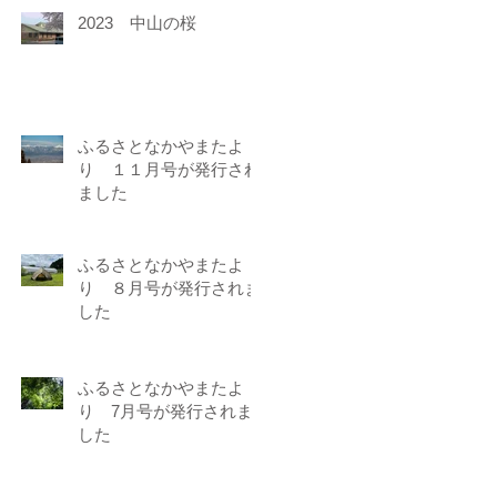
2023 中山の桜
ふるさとなかやまたよ
り １１月号が発行され
ました
ふるさとなかやまたよ
り ８月号が発行されま
した
ふるさとなかやまたよ
り 7月号が発行されま
した