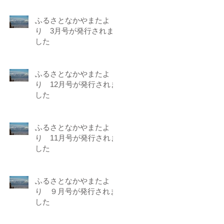
ふるさとなかやまたよ
り 3月号が発行されま
した
ふるさとなかやまたよ
り 12月号が発行されま
した
ふるさとなかやまたよ
り 11月号が発行されま
した
ふるさとなかやまたよ
り ９月号が発行されま
した