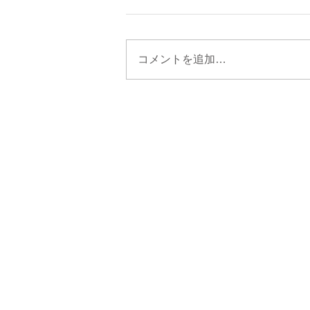
コメントを追加…