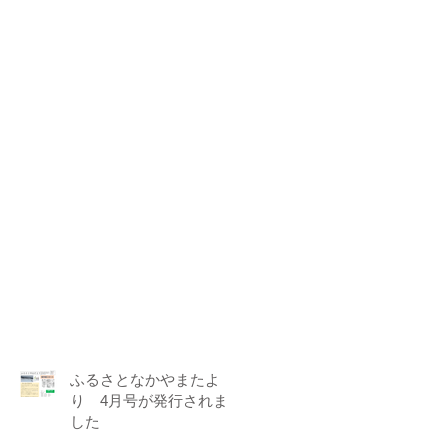
ふるさとなかやまたよ
り 4月号が発行されま
した