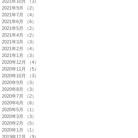
2021年10月
（3）
3件の記事
2021年9月
（2）
2件の記事
2021年7月
（4）
4件の記事
2021年6月
（6）
6件の記事
2021年5月
（2）
2件の記事
2021年4月
（2）
2件の記事
2021年3月
（3）
3件の記事
2021年2月
（4）
4件の記事
2021年1月
（3）
3件の記事
2020年12月
（4）
4件の記事
2020年11月
（5）
5件の記事
2020年10月
（3）
3件の記事
2020年9月
（3）
3件の記事
2020年8月
（3）
3件の記事
2020年7月
（2）
2件の記事
2020年6月
（6）
6件の記事
2020年5月
（1）
1件の記事
2020年3月
（3）
3件の記事
2020年2月
（5）
5件の記事
2020年1月
（1）
1件の記事
2019年12月
（9）
9件の記事