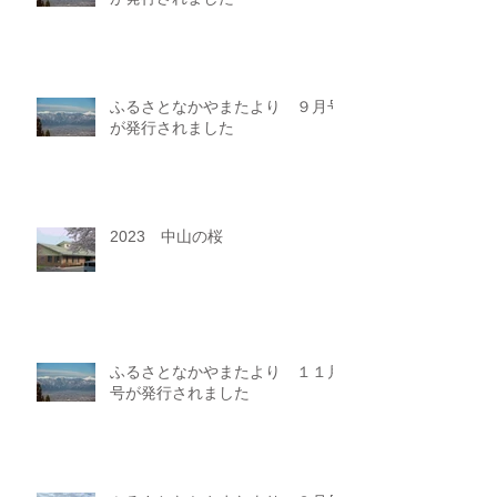
ふるさとなかやまたより ９月号
が発行されました
2023 中山の桜
ふるさとなかやまたより １１月
号が発行されました