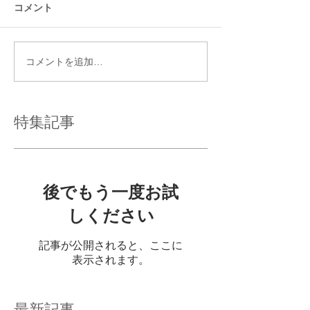
コメント
コメントを追加…
特集記事
後でもう一度お試
しください
記事が公開されると、ここに
表示されます。
最新記事