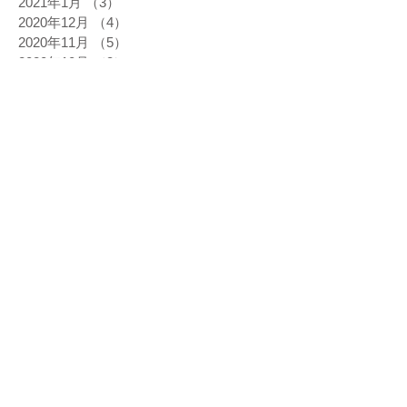
2021年1月
（3）
3件の記事
2020年12月
（4）
4件の記事
2020年11月
（5）
5件の記事
2020年10月
（3）
3件の記事
2020年9月
（3）
3件の記事
2020年8月
（3）
3件の記事
2020年7月
（2）
2件の記事
2020年6月
（6）
6件の記事
2020年5月
（1）
1件の記事
2020年3月
（3）
3件の記事
2020年2月
（5）
5件の記事
2020年1月
（1）
1件の記事
2019年12月
（9）
9件の記事
2019年11月
（6）
6件の記事
2019年10月
（8）
8件の記事
2019年9月
（6）
6件の記事
2019年8月
（7）
7件の記事
2019年7月
（5）
5件の記事
2019年6月
（9）
9件の記事
2019年5月
（8）
8件の記事
2019年4月
（6）
6件の記事