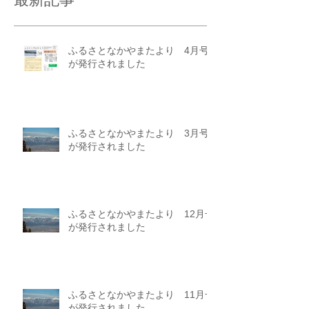
ふるさとなかやまたより 4月号
が発行されました
ふるさとなかやまたより 3月号
が発行されました
ふるさとなかやまたより 12月号
が発行されました
ふるさとなかやまたより 11月号
が発行されました