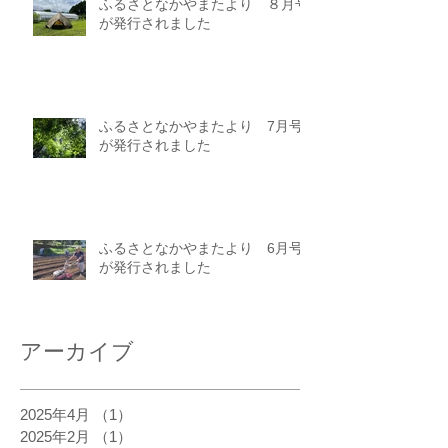
ふるさとなかやまたより ８月号
が発行されました
ふるさとなかやまたより 7月号
が発行されました
ふるさとなかやまたより 6月号
が発行されました
アーカイブ
2025年4月
（1）
1件の記事
2025年2月
（1）
1件の記事