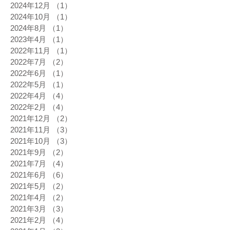
2024年12月
（1）
1件の記事
2024年10月
（1）
1件の記事
2024年8月
（1）
1件の記事
2023年4月
（1）
1件の記事
2022年11月
（1）
1件の記事
2022年7月
（2）
2件の記事
2022年6月
（1）
1件の記事
2022年5月
（1）
1件の記事
2022年4月
（4）
4件の記事
2022年2月
（4）
4件の記事
2021年12月
（2）
2件の記事
2021年11月
（3）
3件の記事
2021年10月
（3）
3件の記事
2021年9月
（2）
2件の記事
2021年7月
（4）
4件の記事
2021年6月
（6）
6件の記事
2021年5月
（2）
2件の記事
2021年4月
（2）
2件の記事
2021年3月
（3）
3件の記事
2021年2月
（4）
4件の記事