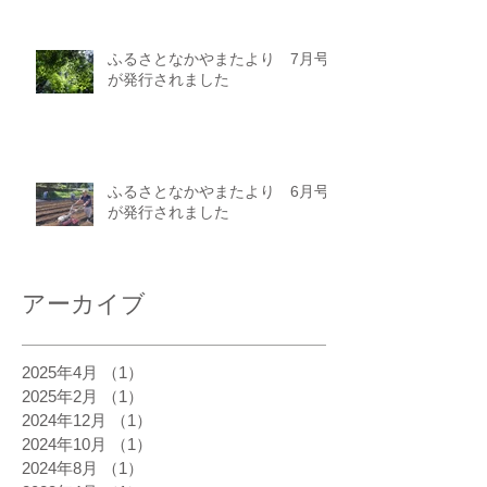
ふるさとなかやまたより 7月号
が発行されました
ふるさとなかやまたより 6月号
が発行されました
アーカイブ
2025年4月
（1）
1件の記事
2025年2月
（1）
1件の記事
2024年12月
（1）
1件の記事
2024年10月
（1）
1件の記事
2024年8月
（1）
1件の記事