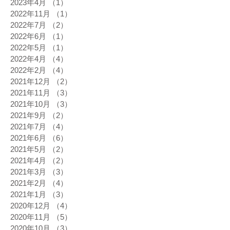
2023年4月
（1）
1件の記事
2022年11月
（1）
1件の記事
2022年7月
（2）
2件の記事
2022年6月
（1）
1件の記事
2022年5月
（1）
1件の記事
2022年4月
（4）
4件の記事
2022年2月
（4）
4件の記事
2021年12月
（2）
2件の記事
2021年11月
（3）
3件の記事
2021年10月
（3）
3件の記事
2021年9月
（2）
2件の記事
2021年7月
（4）
4件の記事
2021年6月
（6）
6件の記事
2021年5月
（2）
2件の記事
2021年4月
（2）
2件の記事
2021年3月
（3）
3件の記事
2021年2月
（4）
4件の記事
2021年1月
（3）
3件の記事
2020年12月
（4）
4件の記事
2020年11月
（5）
5件の記事
2020年10月
（3）
3件の記事