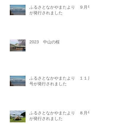
ふるさとなかやまたより ９月号
が発行されました
2023 中山の桜
ふるさとなかやまたより １１月
号が発行されました
ふるさとなかやまたより ８月号
が発行されました