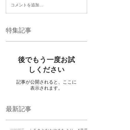
コメントを追加…
特集記事
後でもう一度お試
しください
記事が公開されると、ここに
表示されます。
最新記事