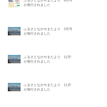
ふるさとなかやまたより 4月号
が発行されました
ふるさとなかやまたより 3月号
が発行されました
ふるさとなかやまたより 12月号
が発行されました
ふるさとなかやまたより 11月号
が発行されました