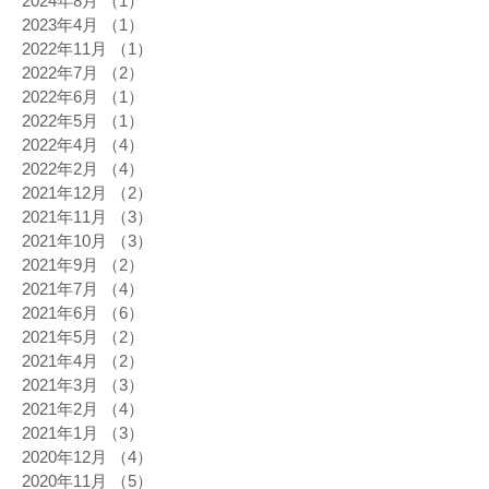
2024年8月
（1）
1件の記事
2023年4月
（1）
1件の記事
2022年11月
（1）
1件の記事
2022年7月
（2）
2件の記事
2022年6月
（1）
1件の記事
2022年5月
（1）
1件の記事
2022年4月
（4）
4件の記事
2022年2月
（4）
4件の記事
2021年12月
（2）
2件の記事
2021年11月
（3）
3件の記事
2021年10月
（3）
3件の記事
2021年9月
（2）
2件の記事
2021年7月
（4）
4件の記事
2021年6月
（6）
6件の記事
2021年5月
（2）
2件の記事
2021年4月
（2）
2件の記事
2021年3月
（3）
3件の記事
2021年2月
（4）
4件の記事
2021年1月
（3）
3件の記事
2020年12月
（4）
4件の記事
2020年11月
（5）
5件の記事