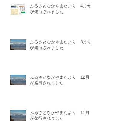
ふるさとなかやまたより 4月号
が発行されました
ふるさとなかやまたより 3月号
が発行されました
ふるさとなかやまたより 12月号
が発行されました
ふるさとなかやまたより 11月号
が発行されました