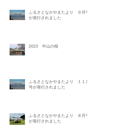
ふるさとなかやまたより ９月号
が発行されました
2023 中山の桜
ふるさとなかやまたより １１月
号が発行されました
ふるさとなかやまたより ８月号
が発行されました