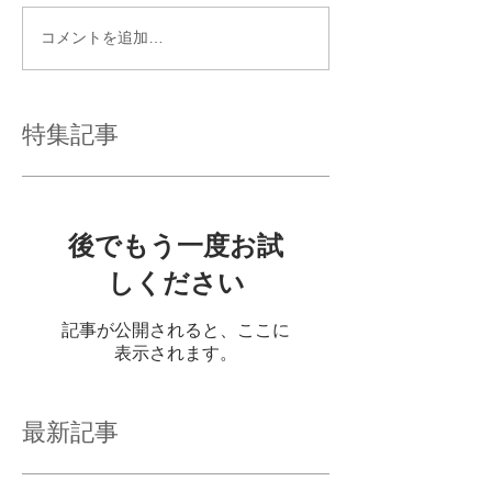
コメントを追加…
特集記事
後でもう一度お試
しください
記事が公開されると、ここに
表示されます。
最新記事