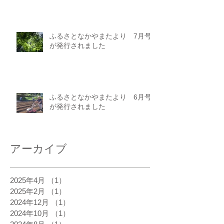
ふるさとなかやまたより 7月号
が発行されました
ふるさとなかやまたより 6月号
が発行されました
アーカイブ
2025年4月
（1）
1件の記事
2025年2月
（1）
1件の記事
2024年12月
（1）
1件の記事
2024年10月
（1）
1件の記事