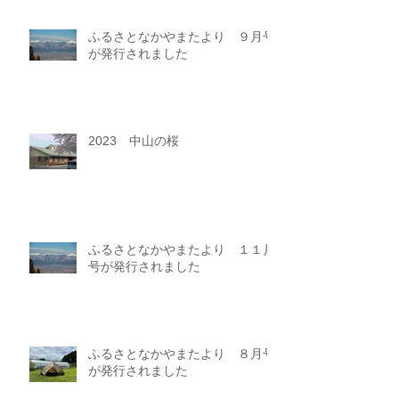
ふるさとなかやまたより ９月号
が発行されました
2023 中山の桜
ふるさとなかやまたより １１月
号が発行されました
ふるさとなかやまたより ８月号
が発行されました