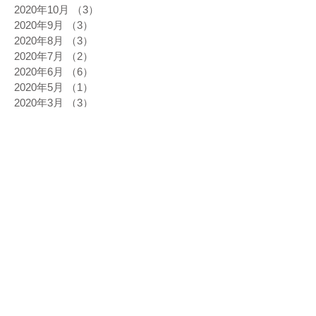
2020年10月
（3）
3件の記事
2020年9月
（3）
3件の記事
2020年8月
（3）
3件の記事
2020年7月
（2）
2件の記事
2020年6月
（6）
6件の記事
2020年5月
（1）
1件の記事
2020年3月
（3）
3件の記事
2020年2月
（5）
5件の記事
2020年1月
（1）
1件の記事
2019年12月
（9）
9件の記事
2019年11月
（6）
6件の記事
2019年10月
（8）
8件の記事
2019年9月
（6）
6件の記事
2019年8月
（7）
7件の記事
2019年7月
（5）
5件の記事
2019年6月
（9）
9件の記事
2019年5月
（8）
8件の記事
2019年4月
（6）
6件の記事
2019年3月
（8）
8件の記事
2019年2月
（8）
8件の記事