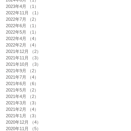
2023年4月
（1）
1件の記事
2022年11月
（1）
1件の記事
2022年7月
（2）
2件の記事
2022年6月
（1）
1件の記事
2022年5月
（1）
1件の記事
2022年4月
（4）
4件の記事
2022年2月
（4）
4件の記事
2021年12月
（2）
2件の記事
2021年11月
（3）
3件の記事
2021年10月
（3）
3件の記事
2021年9月
（2）
2件の記事
2021年7月
（4）
4件の記事
2021年6月
（6）
6件の記事
2021年5月
（2）
2件の記事
2021年4月
（2）
2件の記事
2021年3月
（3）
3件の記事
2021年2月
（4）
4件の記事
2021年1月
（3）
3件の記事
2020年12月
（4）
4件の記事
2020年11月
（5）
5件の記事