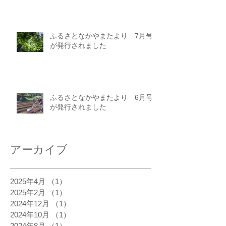
ふるさとなかやまたより 7月号
が発行されました
ふるさとなかやまたより 6月号
が発行されました
アーカイブ
2025年4月
（1）
1件の記事
2025年2月
（1）
1件の記事
2024年12月
（1）
1件の記事
2024年10月
（1）
1件の記事
2024年8月
（1）
1件の記事