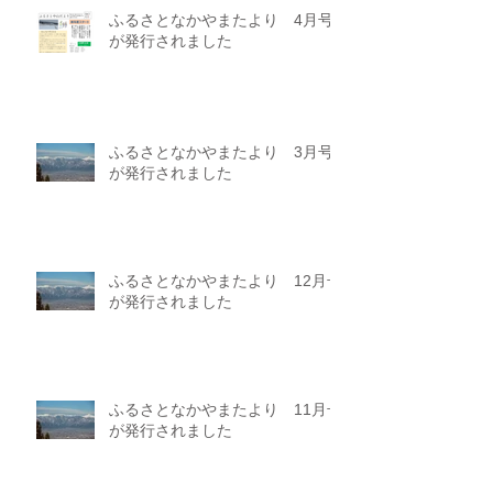
ふるさとなかやまたより 4月号
が発行されました
ふるさとなかやまたより 3月号
が発行されました
ふるさとなかやまたより 12月号
が発行されました
ふるさとなかやまたより 11月号
が発行されました