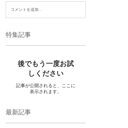
コメントを追加…
特集記事
後でもう一度お試
しください
記事が公開されると、ここに
表示されます。
最新記事