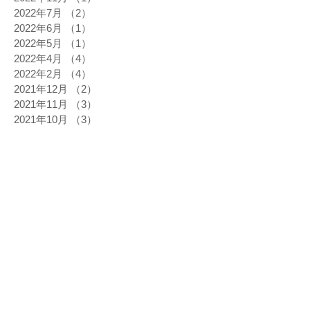
2022年7月
（2）
2件の記事
2022年6月
（1）
1件の記事
2022年5月
（1）
1件の記事
2022年4月
（4）
4件の記事
2022年2月
（4）
4件の記事
2021年12月
（2）
2件の記事
2021年11月
（3）
3件の記事
2021年10月
（3）
3件の記事
2021年9月
（2）
2件の記事
2021年7月
（4）
4件の記事
2021年6月
（6）
6件の記事
2021年5月
（2）
2件の記事
2021年4月
（2）
2件の記事
2021年3月
（3）
3件の記事
2021年2月
（4）
4件の記事
2021年1月
（3）
3件の記事
2020年12月
（4）
4件の記事
2020年11月
（5）
5件の記事
2020年10月
（3）
3件の記事
2020年9月
（3）
3件の記事