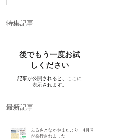
特集記事
後でもう一度お試
しください
記事が公開されると、ここに
表示されます。
最新記事
ふるさとなかやまたより 4月号
が発行されました