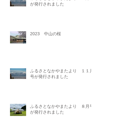
が発行されました
2023 中山の桜
ふるさとなかやまたより １１月
号が発行されました
ふるさとなかやまたより ８月号
が発行されました