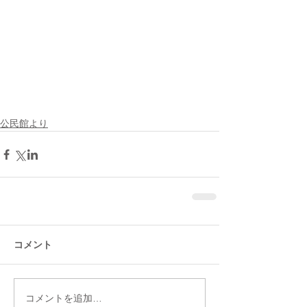
公民館より
コメント
コメントを追加…