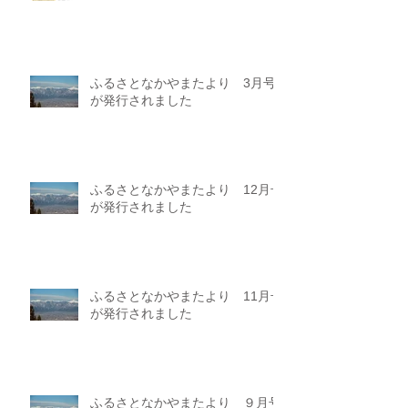
ふるさとなかやまたより 3月号
が発行されました
ふるさとなかやまたより 12月号
が発行されました
ふるさとなかやまたより 11月号
が発行されました
ふるさとなかやまたより ９月号