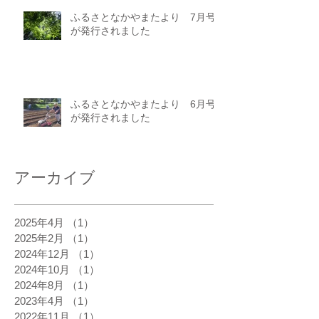
ふるさとなかやまたより 7月号
が発行されました
ふるさとなかやまたより 6月号
が発行されました
アーカイブ
2025年4月
（1）
1件の記事
2025年2月
（1）
1件の記事
2024年12月
（1）
1件の記事
2024年10月
（1）
1件の記事
2024年8月
（1）
1件の記事
2023年4月
（1）
1件の記事
2022年11月
（1）
1件の記事