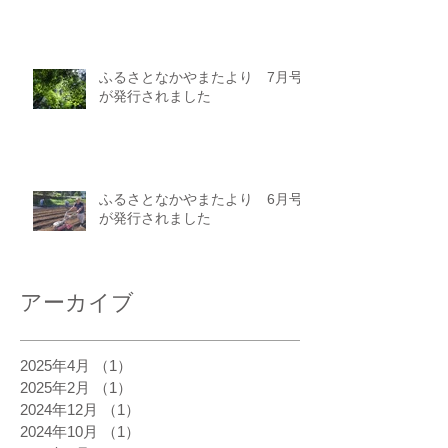
ふるさとなかやまたより 7月号
が発行されました
ふるさとなかやまたより 6月号
が発行されました
アーカイブ
2025年4月
（1）
1件の記事
2025年2月
（1）
1件の記事
2024年12月
（1）
1件の記事
2024年10月
（1）
1件の記事