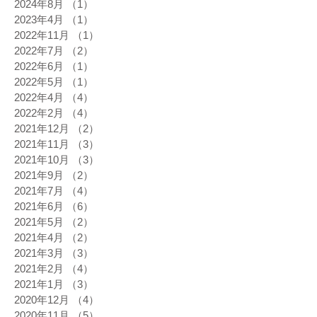
2024年8月
（1）
1件の記事
2023年4月
（1）
1件の記事
2022年11月
（1）
1件の記事
2022年7月
（2）
2件の記事
2022年6月
（1）
1件の記事
2022年5月
（1）
1件の記事
2022年4月
（4）
4件の記事
2022年2月
（4）
4件の記事
2021年12月
（2）
2件の記事
2021年11月
（3）
3件の記事
2021年10月
（3）
3件の記事
2021年9月
（2）
2件の記事
2021年7月
（4）
4件の記事
2021年6月
（6）
6件の記事
2021年5月
（2）
2件の記事
2021年4月
（2）
2件の記事
2021年3月
（3）
3件の記事
2021年2月
（4）
4件の記事
2021年1月
（3）
3件の記事
2020年12月
（4）
4件の記事
2020年11月
（5）
5件の記事