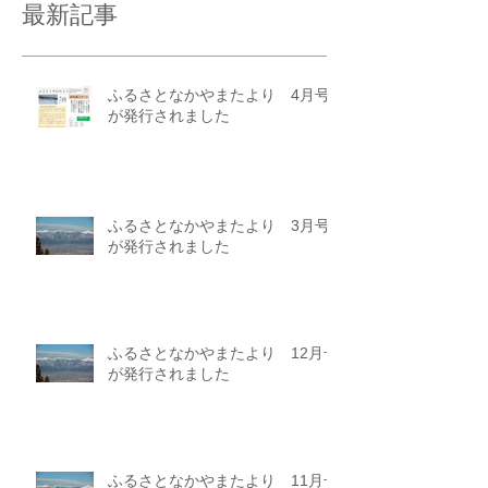
最新記事
ふるさとなかやまたより 4月号
が発行されました
ふるさとなかやまたより 3月号
が発行されました
ふるさとなかやまたより 12月号
が発行されました
ふるさとなかやまたより 11月号