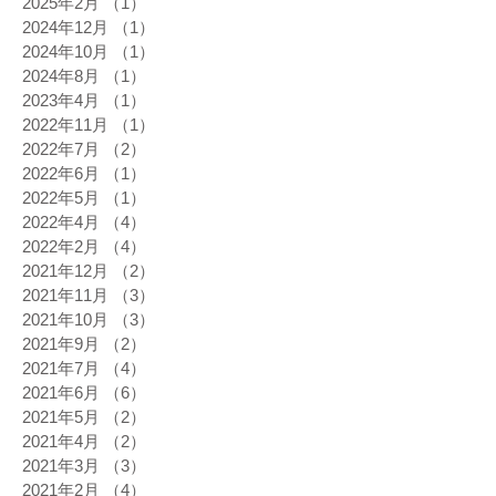
2025年2月
（1）
1件の記事
2024年12月
（1）
1件の記事
2024年10月
（1）
1件の記事
2024年8月
（1）
1件の記事
2023年4月
（1）
1件の記事
2022年11月
（1）
1件の記事
2022年7月
（2）
2件の記事
2022年6月
（1）
1件の記事
2022年5月
（1）
1件の記事
2022年4月
（4）
4件の記事
2022年2月
（4）
4件の記事
2021年12月
（2）
2件の記事
2021年11月
（3）
3件の記事
2021年10月
（3）
3件の記事
2021年9月
（2）
2件の記事
2021年7月
（4）
4件の記事
2021年6月
（6）
6件の記事
2021年5月
（2）
2件の記事
2021年4月
（2）
2件の記事
2021年3月
（3）
3件の記事
2021年2月
（4）
4件の記事