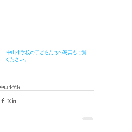
 中山小学校の子どもたちの写真もご覧
ください。
中山小学校