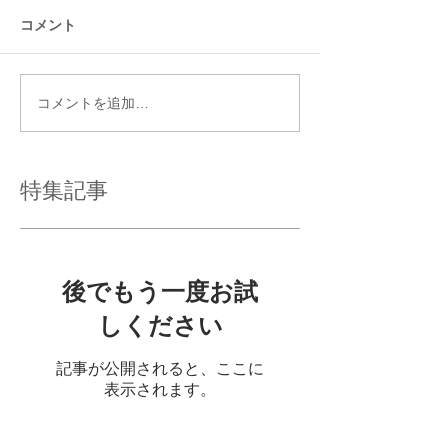
コメント
コメントを追加…
特集記事
後でもう一度お試
しください
記事が公開されると、ここに
表示されます。