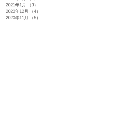
2021年1月
（3）
3件の記事
2020年12月
（4）
4件の記事
2020年11月
（5）
5件の記事
2020年10月
（3）
3件の記事
2020年9月
（3）
3件の記事
2020年8月
（3）
3件の記事
2020年7月
（2）
2件の記事
2020年6月
（6）
6件の記事
2020年5月
（1）
1件の記事
2020年3月
（3）
3件の記事
2020年2月
（5）
5件の記事
2020年1月
（1）
1件の記事
2019年12月
（9）
9件の記事
2019年11月
（6）
6件の記事
2019年10月
（8）
8件の記事
2019年9月
（6）
6件の記事
2019年8月
（7）
7件の記事
2019年7月
（5）
5件の記事
2019年6月
（9）
9件の記事
2019年5月
（8）
8件の記事