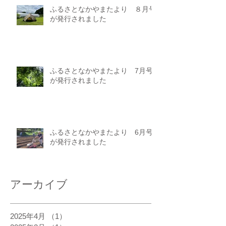
ふるさとなかやまたより ８月号
が発行されました
ふるさとなかやまたより 7月号
が発行されました
ふるさとなかやまたより 6月号
が発行されました
アーカイブ
2025年4月
（1）
1件の記事