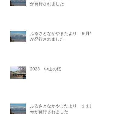
が発行されました
ふるさとなかやまたより ９月号
が発行されました
2023 中山の桜
ふるさとなかやまたより １１月
号が発行されました