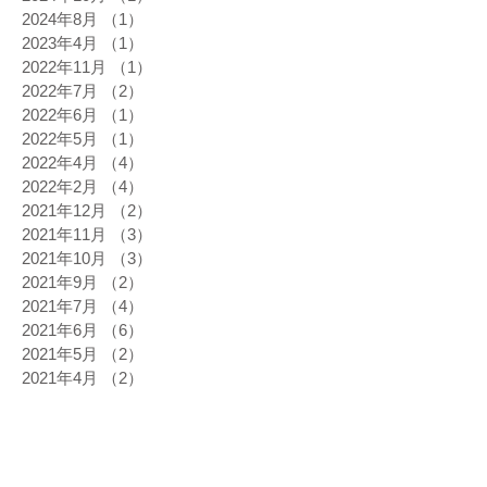
2024年8月
（1）
1件の記事
2023年4月
（1）
1件の記事
2022年11月
（1）
1件の記事
2022年7月
（2）
2件の記事
2022年6月
（1）
1件の記事
2022年5月
（1）
1件の記事
2022年4月
（4）
4件の記事
2022年2月
（4）
4件の記事
2021年12月
（2）
2件の記事
2021年11月
（3）
3件の記事
2021年10月
（3）
3件の記事
2021年9月
（2）
2件の記事
2021年7月
（4）
4件の記事
2021年6月
（6）
6件の記事
2021年5月
（2）
2件の記事
2021年4月
（2）
2件の記事
2021年3月
（3）
3件の記事
2021年2月
（4）
4件の記事
2021年1月
（3）
3件の記事
2020年12月
（4）
4件の記事