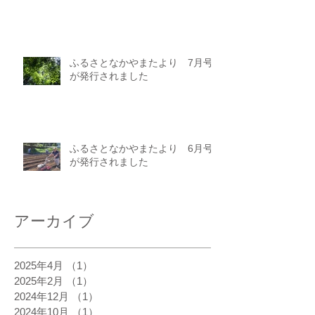
ふるさとなかやまたより 7月号
が発行されました
ふるさとなかやまたより 6月号
が発行されました
アーカイブ
2025年4月
（1）
1件の記事
2025年2月
（1）
1件の記事
2024年12月
（1）
1件の記事
2024年10月
（1）
1件の記事