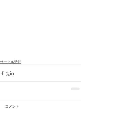
サークル活動
コメント