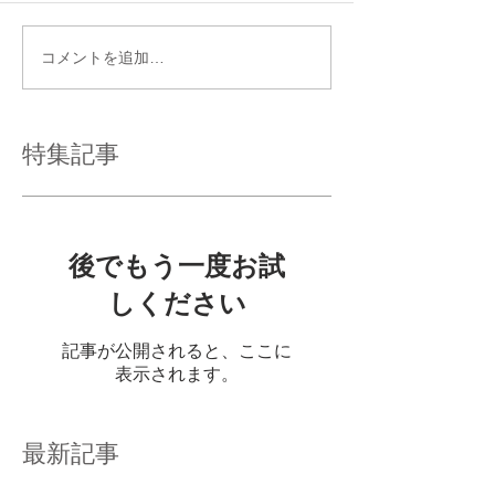
コメントを追加…
特集記事
後でもう一度お試
しください
記事が公開されると、ここに
表示されます。
最新記事