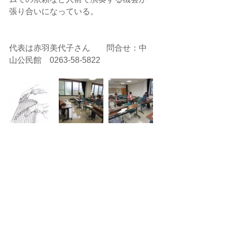
張り合いになっている。
代表は赤羽美代子さん　　問合せ：中
山公民館　0263-58-5822