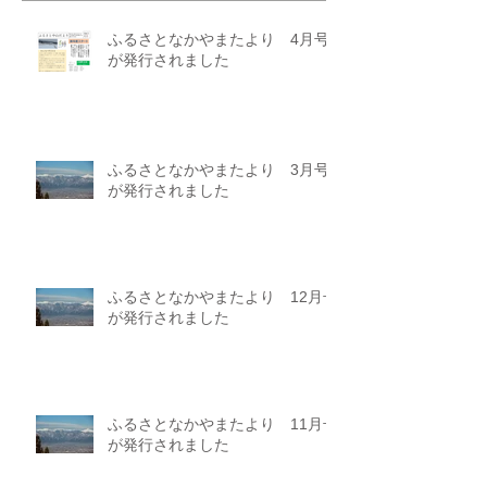
ふるさとなかやまたより 4月号
が発行されました
ふるさとなかやまたより 3月号
が発行されました
ふるさとなかやまたより 12月号
が発行されました
ふるさとなかやまたより 11月号
が発行されました