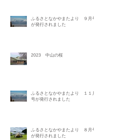
ふるさとなかやまたより ９月号
が発行されました
2023 中山の桜
ふるさとなかやまたより １１月
号が発行されました
ふるさとなかやまたより ８月号
が発行されました