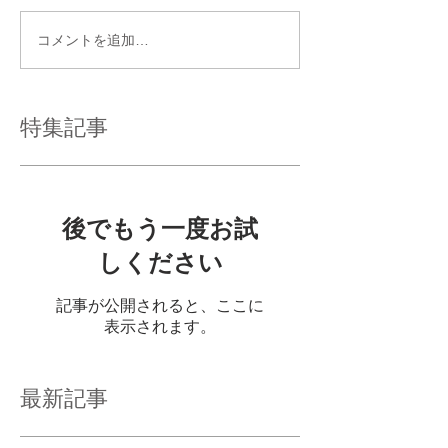
コメントを追加…
特集記事
後でもう一度お試
しください
記事が公開されると、ここに
表示されます。
最新記事