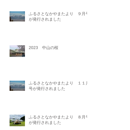
ふるさとなかやまたより ９月号
が発行されました
2023 中山の桜
ふるさとなかやまたより １１月
号が発行されました
ふるさとなかやまたより ８月号
が発行されました