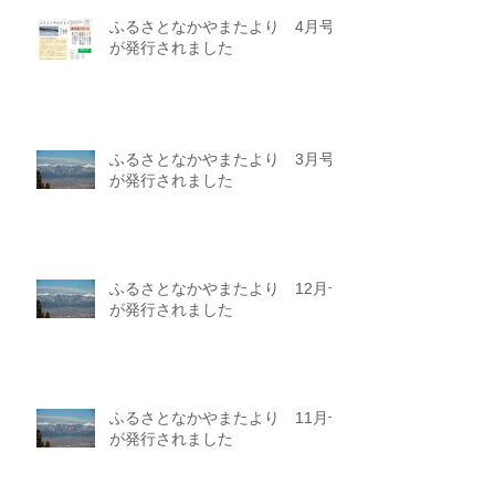
ふるさとなかやまたより 4月号
が発行されました
ふるさとなかやまたより 3月号
が発行されました
ふるさとなかやまたより 12月号
が発行されました
ふるさとなかやまたより 11月号
が発行されました