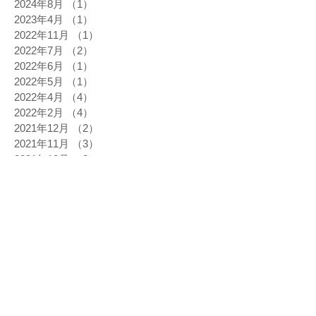
2024年8月
（1）
1件の記事
2023年4月
（1）
1件の記事
2022年11月
（1）
1件の記事
2022年7月
（2）
2件の記事
2022年6月
（1）
1件の記事
2022年5月
（1）
1件の記事
2022年4月
（4）
4件の記事
2022年2月
（4）
4件の記事
2021年12月
（2）
2件の記事
2021年11月
（3）
3件の記事
2021年10月
（3）
3件の記事
2021年9月
（2）
2件の記事
2021年7月
（4）
4件の記事
2021年6月
（6）
6件の記事
2021年5月
（2）
2件の記事
2021年4月
（2）
2件の記事
2021年3月
（3）
3件の記事
2021年2月
（4）
4件の記事
2021年1月
（3）
3件の記事
2020年12月
（4）
4件の記事
2020年11月
（5）
5件の記事