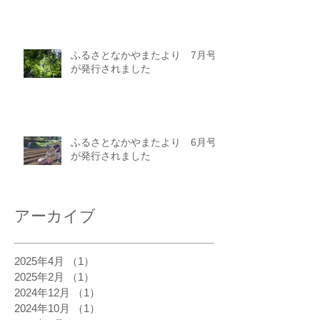
ふるさとなかやまたより 7月号
が発行されました
ふるさとなかやまたより 6月号
が発行されました
アーカイブ
2025年4月
（1）
1件の記事
2025年2月
（1）
1件の記事
2024年12月
（1）
1件の記事
2024年10月
（1）
1件の記事