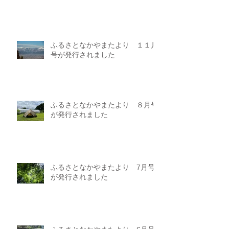
ふるさとなかやまたより １１月
号が発行されました
ふるさとなかやまたより ８月号
が発行されました
ふるさとなかやまたより 7月号
が発行されました