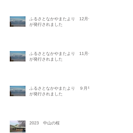
ふるさとなかやまたより 12月号
が発行されました
ふるさとなかやまたより 11月号
が発行されました
ふるさとなかやまたより ９月号
が発行されました
2023 中山の桜