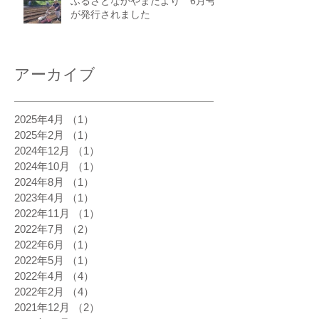
ふるさとなかやまたより 6月号
が発行されました
アーカイブ
2025年4月
（1）
1件の記事
2025年2月
（1）
1件の記事
2024年12月
（1）
1件の記事
2024年10月
（1）
1件の記事
2024年8月
（1）
1件の記事
2023年4月
（1）
1件の記事
2022年11月
（1）
1件の記事
2022年7月
（2）
2件の記事
2022年6月
（1）
1件の記事
2022年5月
（1）
1件の記事
2022年4月
（4）
4件の記事
2022年2月
（4）
4件の記事
2021年12月
（2）
2件の記事