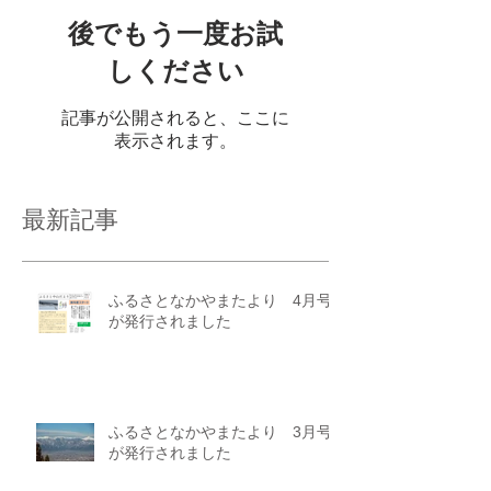
後でもう一度お試
しください
記事が公開されると、ここに
表示されます。
最新記事
ふるさとなかやまたより 4月号
が発行されました
ふるさとなかやまたより 3月号
が発行されました