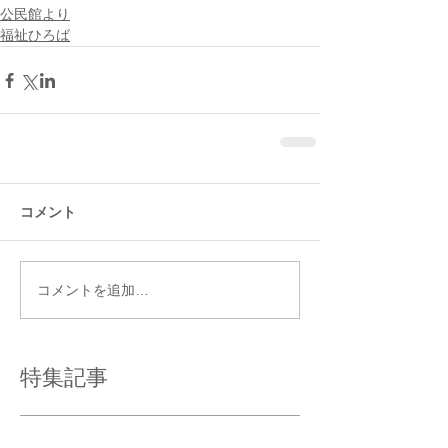
公民館より
福祉ひろば
コメント
コメントを追加…
特集記事