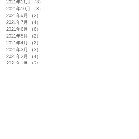
2021年11月
（3）
3件の記事
2021年10月
（3）
3件の記事
2021年9月
（2）
2件の記事
2021年7月
（4）
4件の記事
2021年6月
（6）
6件の記事
2021年5月
（2）
2件の記事
2021年4月
（2）
2件の記事
2021年3月
（3）
3件の記事
2021年2月
（4）
4件の記事
2021年1月
（3）
3件の記事
2020年12月
（4）
4件の記事
2020年11月
（5）
5件の記事
2020年10月
（3）
3件の記事
2020年9月
（3）
3件の記事
2020年8月
（3）
3件の記事
2020年7月
（2）
2件の記事
2020年6月
（6）
6件の記事
2020年5月
（1）
1件の記事
2020年3月
（3）
3件の記事
2020年2月
（5）
5件の記事
2020年1月
（1）
1件の記事