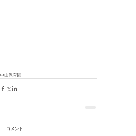
中山保育園
コメント