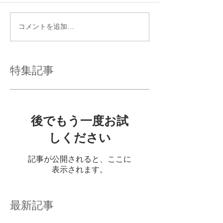
コメントを追加…
特集記事
後でもう一度お試
しください
記事が公開されると、ここに
表示されます。
最新記事