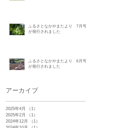
ふるさとなかやまたより 7月号
が発行されました
ふるさとなかやまたより 6月号
が発行されました
アーカイブ
2025年4月
（1）
1件の記事
2025年2月
（1）
1件の記事
2024年12月
（1）
1件の記事
2024年10月
（1）
1件の記事