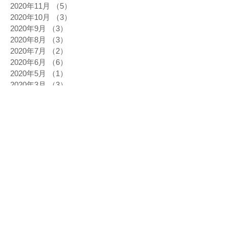
2020年11月
（5）
5件の記事
2020年10月
（3）
3件の記事
2020年9月
（3）
3件の記事
2020年8月
（3）
3件の記事
2020年7月
（2）
2件の記事
2020年6月
（6）
6件の記事
2020年5月
（1）
1件の記事
2020年3月
（3）
3件の記事
2020年2月
（5）
5件の記事
2020年1月
（1）
1件の記事
2019年12月
（9）
9件の記事
2019年11月
（6）
6件の記事
2019年10月
（8）
8件の記事
2019年9月
（6）
6件の記事
2019年8月
（7）
7件の記事
2019年7月
（5）
5件の記事
2019年6月
（9）
9件の記事
2019年5月
（8）
8件の記事
2019年4月
（6）
6件の記事
2019年3月
（8）
8件の記事