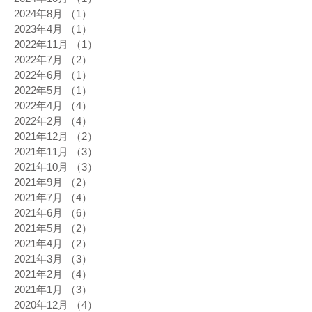
2024年8月
（1）
1件の記事
2023年4月
（1）
1件の記事
2022年11月
（1）
1件の記事
2022年7月
（2）
2件の記事
2022年6月
（1）
1件の記事
2022年5月
（1）
1件の記事
2022年4月
（4）
4件の記事
2022年2月
（4）
4件の記事
2021年12月
（2）
2件の記事
2021年11月
（3）
3件の記事
2021年10月
（3）
3件の記事
2021年9月
（2）
2件の記事
2021年7月
（4）
4件の記事
2021年6月
（6）
6件の記事
2021年5月
（2）
2件の記事
2021年4月
（2）
2件の記事
2021年3月
（3）
3件の記事
2021年2月
（4）
4件の記事
2021年1月
（3）
3件の記事
2020年12月
（4）
4件の記事