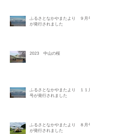
ふるさとなかやまたより ９月号
が発行されました
2023 中山の桜
ふるさとなかやまたより １１月
号が発行されました
ふるさとなかやまたより ８月号
が発行されました