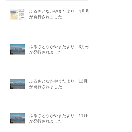
ふるさとなかやまたより 4月号
が発行されました
ふるさとなかやまたより 3月号
が発行されました
ふるさとなかやまたより 12月号
が発行されました
ふるさとなかやまたより 11月号
が発行されました