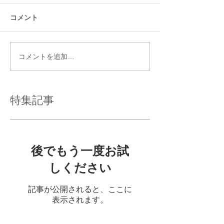
コメント
コメントを追加…
特集記事
後でもう一度お試
しください
記事が公開されると、ここに
表示されます。