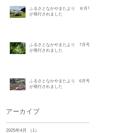
ふるさとなかやまたより ８月号
が発行されました
ふるさとなかやまたより 7月号
が発行されました
ふるさとなかやまたより 6月号
が発行されました
アーカイブ
2025年4月
（1）
1件の記事