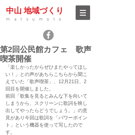
中山 地域づくり
matsumoto
第2回公民館カフェ 歌声
喫茶開催
「楽しかったからぜひまたやってほし
い！」との声があちらこちらから聞こ
えていた「歌声喫茶」、12月21日、2
回目を開催しました。
前回「歌集を見るとみんな下を向いて
しまうから、スクリーンに歌詞を映し
出してやったらどうでしょう。」の意
見があり今回は歌詞を「パワーポイン
ト」という機器を使って写したので
す。