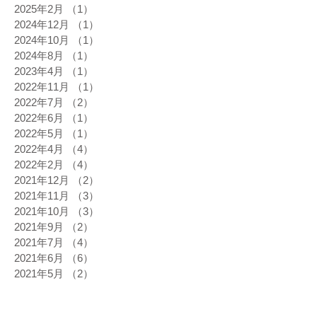
2025年2月
（1）
1件の記事
2024年12月
（1）
1件の記事
2024年10月
（1）
1件の記事
2024年8月
（1）
1件の記事
2023年4月
（1）
1件の記事
2022年11月
（1）
1件の記事
2022年7月
（2）
2件の記事
2022年6月
（1）
1件の記事
2022年5月
（1）
1件の記事
2022年4月
（4）
4件の記事
2022年2月
（4）
4件の記事
2021年12月
（2）
2件の記事
2021年11月
（3）
3件の記事
2021年10月
（3）
3件の記事
2021年9月
（2）
2件の記事
2021年7月
（4）
4件の記事
2021年6月
（6）
6件の記事
2021年5月
（2）
2件の記事
2021年4月
（2）
2件の記事
2021年3月
（3）
3件の記事