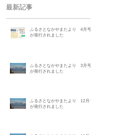
最新記事
ふるさとなかやまたより 4月号
が発行されました
ふるさとなかやまたより 3月号
が発行されました
ふるさとなかやまたより 12月号
が発行されました