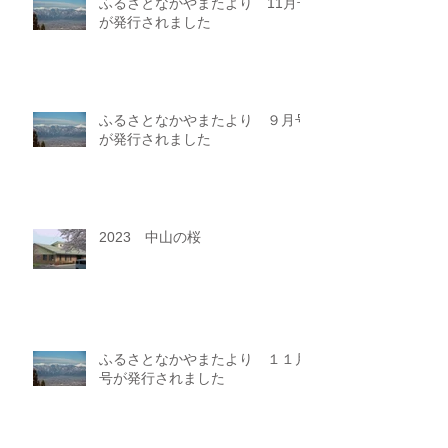
ふるさとなかやまたより 11月号
が発行されました
ふるさとなかやまたより ９月号
が発行されました
2023 中山の桜
ふるさとなかやまたより １１月
号が発行されました