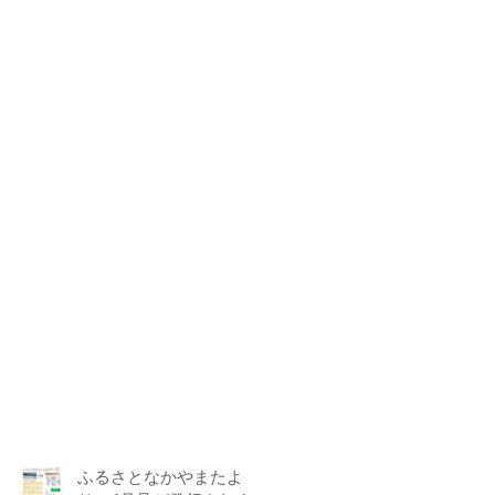
ふるさとなかやまたよ