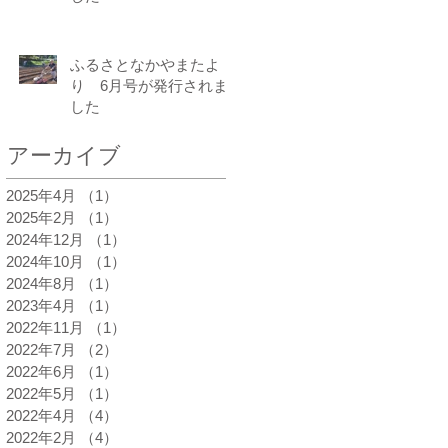
ふるさとなかやまたよ
り 6月号が発行されま
した
アーカイブ
2025年4月
（1）
1件の記事
2025年2月
（1）
1件の記事
2024年12月
（1）
1件の記事
2024年10月
（1）
1件の記事
2024年8月
（1）
1件の記事
2023年4月
（1）
1件の記事
2022年11月
（1）
1件の記事
2022年7月
（2）
2件の記事
2022年6月
（1）
1件の記事
2022年5月
（1）
1件の記事
2022年4月
（4）
4件の記事
2022年2月
（4）
4件の記事