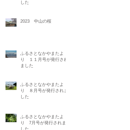
した
2023 中山の桜
ふるさとなかやまたよ
り １１月号が発行され
ました
ふるさとなかやまたよ
り ８月号が発行されま
した
ふるさとなかやまたよ
り 7月号が発行されま
した