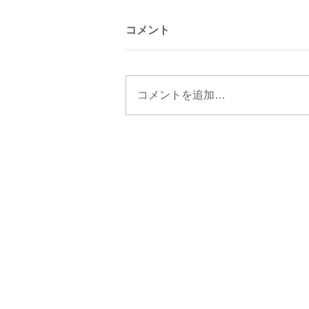
コメント
コメントを追加…