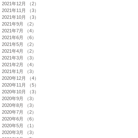
2021年12月
（2）
2件の記事
2021年11月
（3）
3件の記事
2021年10月
（3）
3件の記事
2021年9月
（2）
2件の記事
2021年7月
（4）
4件の記事
2021年6月
（6）
6件の記事
2021年5月
（2）
2件の記事
2021年4月
（2）
2件の記事
2021年3月
（3）
3件の記事
2021年2月
（4）
4件の記事
2021年1月
（3）
3件の記事
2020年12月
（4）
4件の記事
2020年11月
（5）
5件の記事
2020年10月
（3）
3件の記事
2020年9月
（3）
3件の記事
2020年8月
（3）
3件の記事
2020年7月
（2）
2件の記事
2020年6月
（6）
6件の記事
2020年5月
（1）
1件の記事
2020年3月
（3）
3件の記事