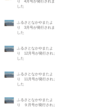
り 4月号が発行されま
した
ふるさとなかやまたよ
り 3月号が発行されま
した
ふるさとなかやまたよ
り 12月号が発行されま
した
ふるさとなかやまたよ
り 11月号が発行されま
した
ふるさとなかやまたよ
り ９月号が発行されま