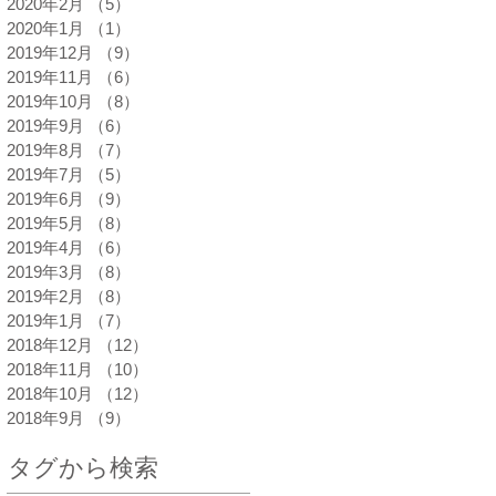
2020年2月
（5）
5件の記事
2020年1月
（1）
1件の記事
2019年12月
（9）
9件の記事
2019年11月
（6）
6件の記事
2019年10月
（8）
8件の記事
2019年9月
（6）
6件の記事
2019年8月
（7）
7件の記事
2019年7月
（5）
5件の記事
2019年6月
（9）
9件の記事
2019年5月
（8）
8件の記事
2019年4月
（6）
6件の記事
2019年3月
（8）
8件の記事
2019年2月
（8）
8件の記事
2019年1月
（7）
7件の記事
2018年12月
（12）
12件の記事
2018年11月
（10）
10件の記事
2018年10月
（12）
12件の記事
2018年9月
（9）
9件の記事
タグから検索