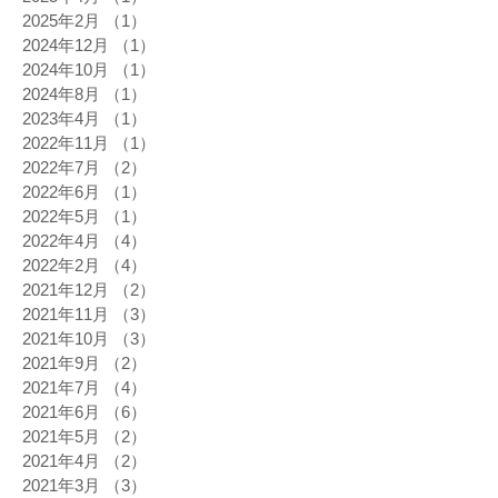
2025年2月
（1）
1件の記事
2024年12月
（1）
1件の記事
2024年10月
（1）
1件の記事
2024年8月
（1）
1件の記事
2023年4月
（1）
1件の記事
2022年11月
（1）
1件の記事
2022年7月
（2）
2件の記事
2022年6月
（1）
1件の記事
2022年5月
（1）
1件の記事
2022年4月
（4）
4件の記事
2022年2月
（4）
4件の記事
2021年12月
（2）
2件の記事
2021年11月
（3）
3件の記事
2021年10月
（3）
3件の記事
2021年9月
（2）
2件の記事
2021年7月
（4）
4件の記事
2021年6月
（6）
6件の記事
2021年5月
（2）
2件の記事
2021年4月
（2）
2件の記事
2021年3月
（3）
3件の記事