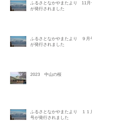
ふるさとなかやまたより 11月号
が発行されました
ふるさとなかやまたより ９月号
が発行されました
2023 中山の桜
ふるさとなかやまたより １１月
号が発行されました