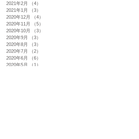
2021年2月
（4）
4件の記事
2021年1月
（3）
3件の記事
2020年12月
（4）
4件の記事
2020年11月
（5）
5件の記事
2020年10月
（3）
3件の記事
2020年9月
（3）
3件の記事
2020年8月
（3）
3件の記事
2020年7月
（2）
2件の記事
2020年6月
（6）
6件の記事
2020年5月
（1）
1件の記事
2020年3月
（3）
3件の記事
2020年2月
（5）
5件の記事
2020年1月
（1）
1件の記事
2019年12月
（9）
9件の記事
2019年11月
（6）
6件の記事
2019年10月
（8）
8件の記事
2019年9月
（6）
6件の記事
2019年8月
（7）
7件の記事
2019年7月
（5）
5件の記事
2019年6月
（9）
9件の記事