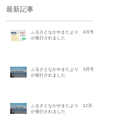
最新記事
ふるさとなかやまたより 4月号
が発行されました
ふるさとなかやまたより 3月号
が発行されました
ふるさとなかやまたより 12月号
が発行されました