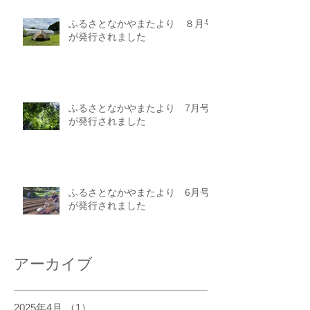
ふるさとなかやまたより ８月号
が発行されました
ふるさとなかやまたより 7月号
が発行されました
ふるさとなかやまたより 6月号
が発行されました
アーカイブ
2025年4月
（1）
1件の記事