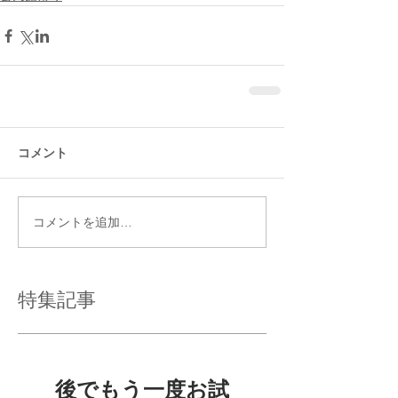
コメント
コメントを追加…
特集記事
後でもう一度お試