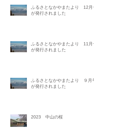
ふるさとなかやまたより 12月号
が発行されました
ふるさとなかやまたより 11月号
が発行されました
ふるさとなかやまたより ９月号
が発行されました
2023 中山の桜