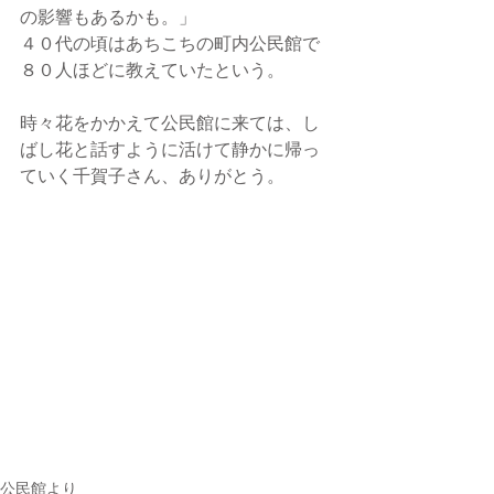
の影響もあるかも。」
４０代の頃はあちこちの町内公民館で
８０人ほどに教えていたという。
時々花をかかえて公民館に来ては、し
ばし花と話すように活けて静かに帰っ
ていく千賀子さん、ありがとう。
公民館より