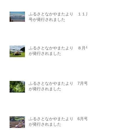
ふるさとなかやまたより １１月
号が発行されました
ふるさとなかやまたより ８月号
が発行されました
ふるさとなかやまたより 7月号
が発行されました
ふるさとなかやまたより 6月号
が発行されました