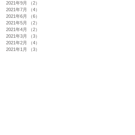
2021年9月
（2）
2件の記事
2021年7月
（4）
4件の記事
2021年6月
（6）
6件の記事
2021年5月
（2）
2件の記事
2021年4月
（2）
2件の記事
2021年3月
（3）
3件の記事
2021年2月
（4）
4件の記事
2021年1月
（3）
3件の記事
2020年12月
（4）
4件の記事
2020年11月
（5）
5件の記事
2020年10月
（3）
3件の記事
2020年9月
（3）
3件の記事
2020年8月
（3）
3件の記事
2020年7月
（2）
2件の記事
2020年6月
（6）
6件の記事
2020年5月
（1）
1件の記事
2020年3月
（3）
3件の記事
2020年2月
（5）
5件の記事
2020年1月
（1）
1件の記事
2019年12月
（9）
9件の記事