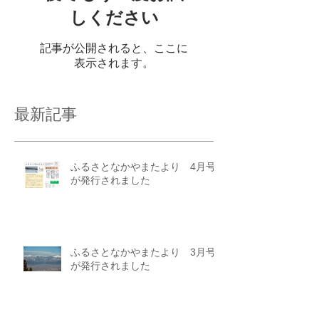
しください
記事が公開されると、ここに
表示されます。
最新記事
ふるさとなかやまたより 4月号
が発行されました
ふるさとなかやまたより 3月号
が発行されました