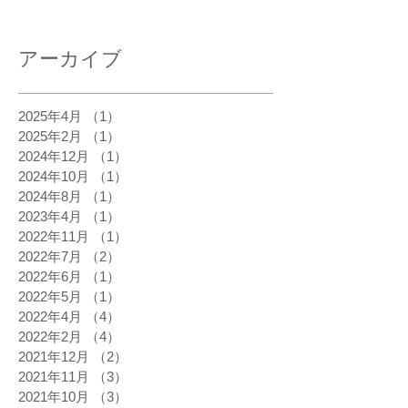
アーカイブ
2025年4月
（1）
1件の記事
2025年2月
（1）
1件の記事
2024年12月
（1）
1件の記事
2024年10月
（1）
1件の記事
2024年8月
（1）
1件の記事
2023年4月
（1）
1件の記事
2022年11月
（1）
1件の記事
2022年7月
（2）
2件の記事
2022年6月
（1）
1件の記事
2022年5月
（1）
1件の記事
2022年4月
（4）
4件の記事
2022年2月
（4）
4件の記事
2021年12月
（2）
2件の記事
2021年11月
（3）
3件の記事
2021年10月
（3）
3件の記事