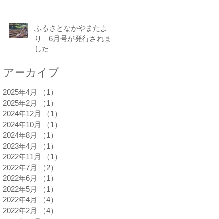
ふるさとなかやまたよ
り 6月号が発行されま
した
アーカイブ
2025年4月
（1）
1件の記事
2025年2月
（1）
1件の記事
2024年12月
（1）
1件の記事
2024年10月
（1）
1件の記事
2024年8月
（1）
1件の記事
2023年4月
（1）
1件の記事
2022年11月
（1）
1件の記事
2022年7月
（2）
2件の記事
2022年6月
（1）
1件の記事
2022年5月
（1）
1件の記事
2022年4月
（4）
4件の記事
2022年2月
（4）
4件の記事