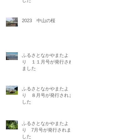
した
2023 中山の桜
ふるさとなかやまたよ
り １１月号が発行され
ました
ふるさとなかやまたよ
り ８月号が発行されま
した
ふるさとなかやまたよ
り 7月号が発行されま
した