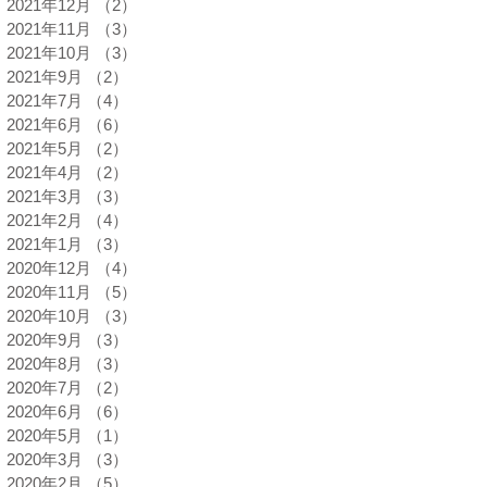
2021年12月
（2）
2件の記事
2021年11月
（3）
3件の記事
2021年10月
（3）
3件の記事
2021年9月
（2）
2件の記事
2021年7月
（4）
4件の記事
2021年6月
（6）
6件の記事
2021年5月
（2）
2件の記事
2021年4月
（2）
2件の記事
2021年3月
（3）
3件の記事
2021年2月
（4）
4件の記事
2021年1月
（3）
3件の記事
2020年12月
（4）
4件の記事
2020年11月
（5）
5件の記事
2020年10月
（3）
3件の記事
2020年9月
（3）
3件の記事
2020年8月
（3）
3件の記事
2020年7月
（2）
2件の記事
2020年6月
（6）
6件の記事
2020年5月
（1）
1件の記事
2020年3月
（3）
3件の記事
2020年2月
（5）
5件の記事