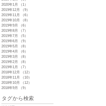
2020年1月
（1）
1件の記事
2019年12月
（9）
9件の記事
2019年11月
（6）
6件の記事
2019年10月
（8）
8件の記事
2019年9月
（6）
6件の記事
2019年8月
（7）
7件の記事
2019年7月
（5）
5件の記事
2019年6月
（9）
9件の記事
2019年5月
（8）
8件の記事
2019年4月
（6）
6件の記事
2019年3月
（8）
8件の記事
2019年2月
（8）
8件の記事
2019年1月
（7）
7件の記事
2018年12月
（12）
12件の記事
2018年11月
（10）
10件の記事
2018年10月
（12）
12件の記事
2018年9月
（9）
9件の記事
タグから検索