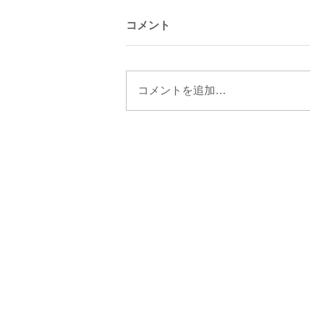
コメント
コメントを追加…