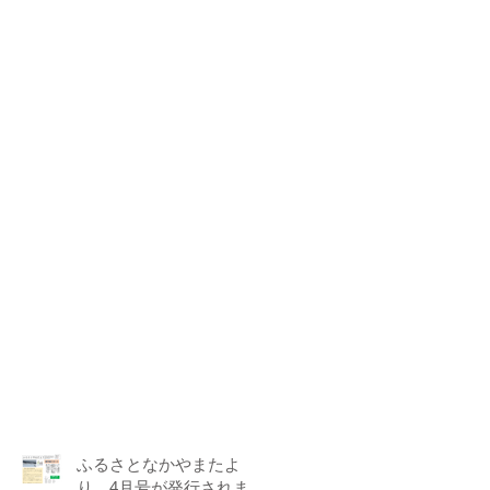
ふるさとなかやまたよ
り 4月号が発行されま