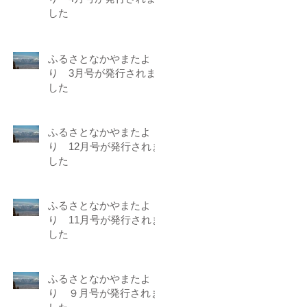
した
ふるさとなかやまたよ
り 3月号が発行されま
した
ふるさとなかやまたよ
り 12月号が発行されま
した
ふるさとなかやまたよ
り 11月号が発行されま
した
ふるさとなかやまたよ
り ９月号が発行されま