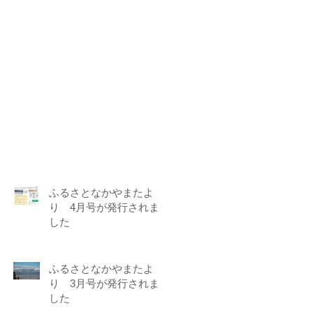
ふるさとなかやまたよ
り 4月号が発行されま
した
ふるさとなかやまたよ
り 3月号が発行されま
した