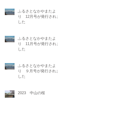
ふるさとなかやまたよ
り 12月号が発行されま
した
ふるさとなかやまたよ
り 11月号が発行されま
した
ふるさとなかやまたよ
り ９月号が発行されま
した
2023 中山の桜