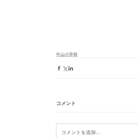
中山小学校
コメント
コメントを追加…