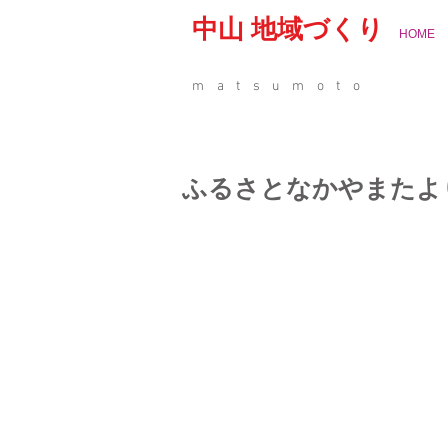
中山 地域づくり
HOME
matsumoto
ふるさとなかやまたよ