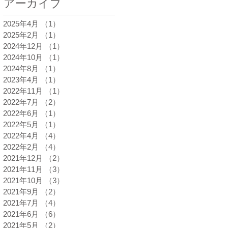
アーカイブ
2025年4月
（1）
1件の記事
2025年2月
（1）
1件の記事
2024年12月
（1）
1件の記事
2024年10月
（1）
1件の記事
2024年8月
（1）
1件の記事
2023年4月
（1）
1件の記事
2022年11月
（1）
1件の記事
2022年7月
（2）
2件の記事
2022年6月
（1）
1件の記事
2022年5月
（1）
1件の記事
2022年4月
（4）
4件の記事
2022年2月
（4）
4件の記事
2021年12月
（2）
2件の記事
2021年11月
（3）
3件の記事
2021年10月
（3）
3件の記事
2021年9月
（2）
2件の記事
2021年7月
（4）
4件の記事
2021年6月
（6）
6件の記事
2021年5月
（2）
2件の記事