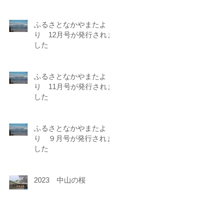
ふるさとなかやまたよ
り 12月号が発行されま
した
ふるさとなかやまたよ
り 11月号が発行されま
した
ふるさとなかやまたよ
り ９月号が発行されま
した
2023 中山の桜