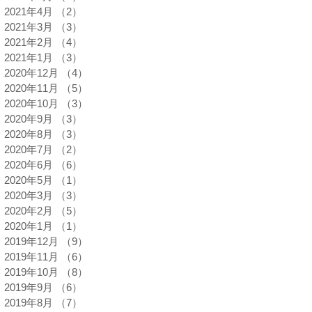
2021年4月
（2）
2件の記事
2021年3月
（3）
3件の記事
2021年2月
（4）
4件の記事
2021年1月
（3）
3件の記事
2020年12月
（4）
4件の記事
2020年11月
（5）
5件の記事
2020年10月
（3）
3件の記事
2020年9月
（3）
3件の記事
2020年8月
（3）
3件の記事
2020年7月
（2）
2件の記事
2020年6月
（6）
6件の記事
2020年5月
（1）
1件の記事
2020年3月
（3）
3件の記事
2020年2月
（5）
5件の記事
2020年1月
（1）
1件の記事
2019年12月
（9）
9件の記事
2019年11月
（6）
6件の記事
2019年10月
（8）
8件の記事
2019年9月
（6）
6件の記事
2019年8月
（7）
7件の記事