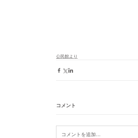
公民館より
コメント
コメントを追加…