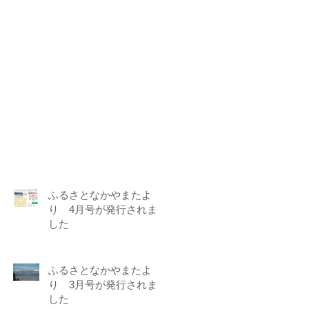
ふるさとなかやまたよ
り 4月号が発行されま
した
ふるさとなかやまたよ
り 3月号が発行されま
した