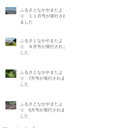
ふるさとなかやまたよ
り １１月号が発行され
ました
ふるさとなかやまたよ
り ８月号が発行されま
した
ふるさとなかやまたよ
り 7月号が発行されま
した
ふるさとなかやまたよ
り 6月号が発行されま
した