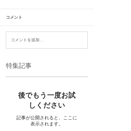
コメント
コメントを追加…
特集記事
後でもう一度お試
しください
記事が公開されると、ここに
表示されます。