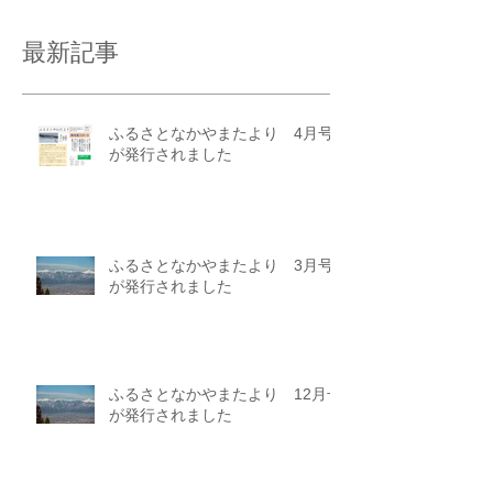
最新記事
ふるさとなかやまたより 4月号
が発行されました
ふるさとなかやまたより 3月号
が発行されました
ふるさとなかやまたより 12月号
が発行されました