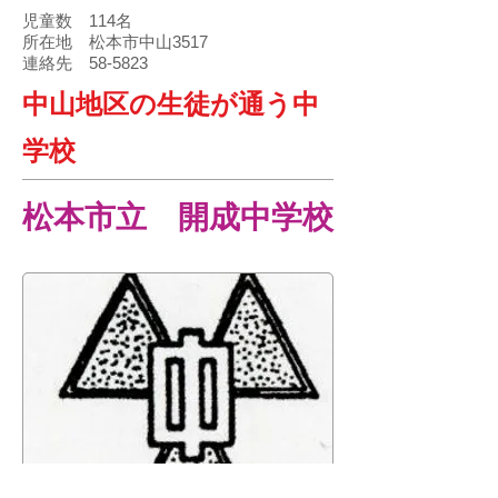
児童数 114名
所在地 松本市中山3517
連絡先 58-5823
中山地区の生徒が通う中
学校
​松本市立 開成中学校