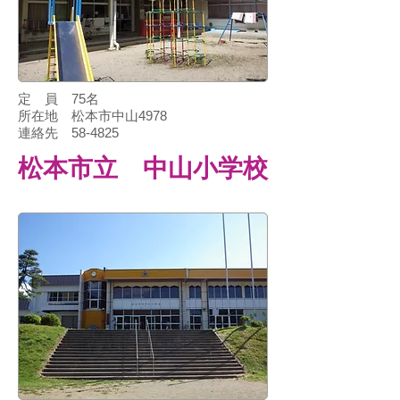
定 員 75名
所在地 松本市中山4978
連絡先 58-4825
​松本市立 中山小学校