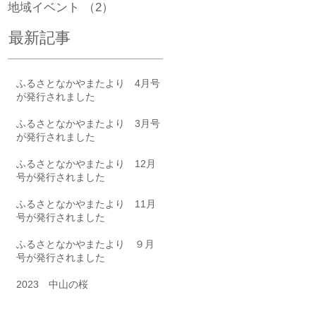
地域イベント
（2）
2件の記事
最新記事
ふるさとなかやまたより 4月号
が発行されました
ふるさとなかやまたより 3月号
が発行されました
ふるさとなかやまたより 12月
号が発行されました
ふるさとなかやまたより 11月
号が発行されました
ふるさとなかやまたより ９月
号が発行されました
2023 中山の桜