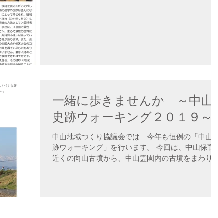
一緒に歩きませんか ～中山
史跡ウォーキング２０１９～
中山地域つくり協議会では 今年も恒例の「中山
跡ウォーキング」を行います。 今回は、中山保育
近くの向山古墳から、中山霊園内の古墳をまわり
中山北尾根を弘法山まで下ります。天気に恵まれ
ば最高のロケーションが眼下に広がります。...