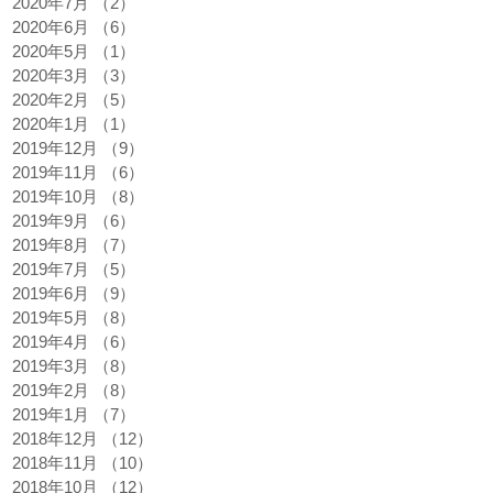
2020年7月
（2）
2件の記事
2020年6月
（6）
6件の記事
2020年5月
（1）
1件の記事
2020年3月
（3）
3件の記事
2020年2月
（5）
5件の記事
2020年1月
（1）
1件の記事
2019年12月
（9）
9件の記事
2019年11月
（6）
6件の記事
2019年10月
（8）
8件の記事
2019年9月
（6）
6件の記事
2019年8月
（7）
7件の記事
2019年7月
（5）
5件の記事
2019年6月
（9）
9件の記事
2019年5月
（8）
8件の記事
2019年4月
（6）
6件の記事
2019年3月
（8）
8件の記事
2019年2月
（8）
8件の記事
2019年1月
（7）
7件の記事
2018年12月
（12）
12件の記事
2018年11月
（10）
10件の記事
2018年10月
（12）
12件の記事