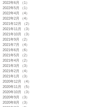
2022年6月
（1）
1件の記事
2022年5月
（1）
1件の記事
2022年4月
（4）
4件の記事
2022年2月
（4）
4件の記事
2021年12月
（2）
2件の記事
2021年11月
（3）
3件の記事
2021年10月
（3）
3件の記事
2021年9月
（2）
2件の記事
2021年7月
（4）
4件の記事
2021年6月
（6）
6件の記事
2021年5月
（2）
2件の記事
2021年4月
（2）
2件の記事
2021年3月
（3）
3件の記事
2021年2月
（4）
4件の記事
2021年1月
（3）
3件の記事
2020年12月
（4）
4件の記事
2020年11月
（5）
5件の記事
2020年10月
（3）
3件の記事
2020年9月
（3）
3件の記事
2020年8月
（3）
3件の記事