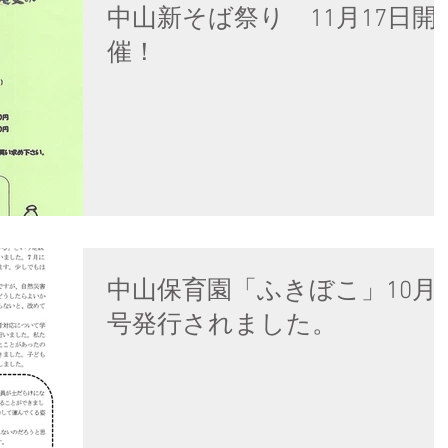
中山新そば祭り 11月17日開
催！
中山保育園「ふきぼこ」10月
号発行されました。