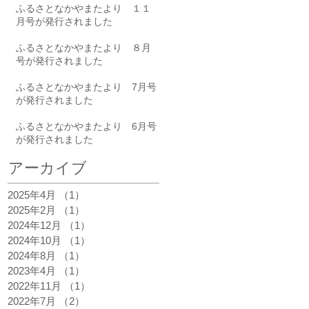
ふるさとなかやまたより １１
月号が発行されました
ふるさとなかやまたより ８月
号が発行されました
ふるさとなかやまたより 7月号
が発行されました
ふるさとなかやまたより 6月号
が発行されました
アーカイブ
史
2025年4月
（1）
1件の記事
園
2025年2月
（1）
1件の記事
、
2024年12月
（1）
1件の記事
れ
2024年10月
（1）
1件の記事
2024年8月
（1）
1件の記事
2023年4月
（1）
1件の記事
2022年11月
（1）
1件の記事
2022年7月
（2）
2件の記事