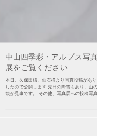
中山四季彩・アルプス写真
展をご覧ください
本日、久保田様、仙石様より写真投稿がありま
したので公開します 先日の降雪もあり、山の景
観が見事です。 その他、写真展への投稿写真は
こちらをご覧ください。