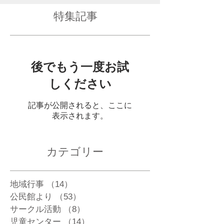
特集記事
後でもう一度お試
しください
記事が公開されると、ここに
表示されます。
カテゴリー
地域行事
（14）
14件の記事
公民館より
（53）
53件の記事