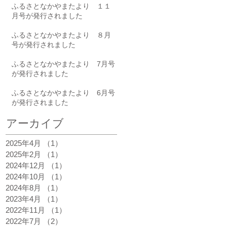
ふるさとなかやまたより １１
月号が発行されました
ふるさとなかやまたより ８月
号が発行されました
ふるさとなかやまたより 7月号
が発行されました
ふるさとなかやまたより 6月号
が発行されました
アーカイブ
2025年4月
（1）
1件の記事
2025年2月
（1）
1件の記事
2024年12月
（1）
1件の記事
2024年10月
（1）
1件の記事
2024年8月
（1）
1件の記事
2023年4月
（1）
1件の記事
2022年11月
（1）
1件の記事
2022年7月
（2）
2件の記事