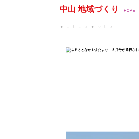
中山 地域づくり
HOME
matsumoto