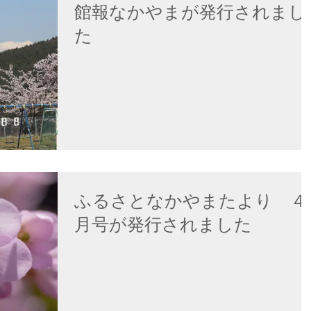
館報なかやまが発行されまし
た
ふるさとなかやまたより ４
月号が発行されました