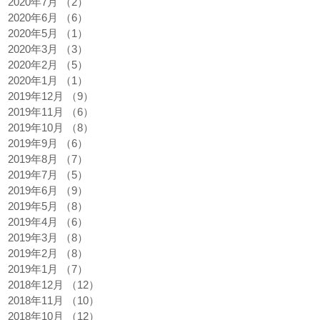
2020年7月
（2）
2件の記事
2020年6月
（6）
6件の記事
2020年5月
（1）
1件の記事
2020年3月
（3）
3件の記事
2020年2月
（5）
5件の記事
2020年1月
（1）
1件の記事
2019年12月
（9）
9件の記事
2019年11月
（6）
6件の記事
2019年10月
（8）
8件の記事
2019年9月
（6）
6件の記事
2019年8月
（7）
7件の記事
2019年7月
（5）
5件の記事
2019年6月
（9）
9件の記事
2019年5月
（8）
8件の記事
2019年4月
（6）
6件の記事
2019年3月
（8）
8件の記事
2019年2月
（8）
8件の記事
2019年1月
（7）
7件の記事
2018年12月
（12）
12件の記事
2018年11月
（10）
10件の記事
2018年10月
（12）
12件の記事