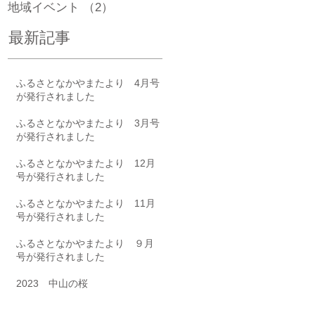
地域イベント
（2）
2件の記事
最新記事
ふるさとなかやまたより 4月号
が発行されました
ふるさとなかやまたより 3月号
が発行されました
ふるさとなかやまたより 12月
号が発行されました
ふるさとなかやまたより 11月
号が発行されました
ふるさとなかやまたより ９月
号が発行されました
2023 中山の桜