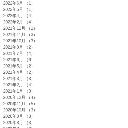
2022年6月
（1）
1件の記事
2022年5月
（1）
1件の記事
2022年4月
（4）
4件の記事
2022年2月
（4）
4件の記事
2021年12月
（2）
2件の記事
2021年11月
（3）
3件の記事
2021年10月
（3）
3件の記事
2021年9月
（2）
2件の記事
2021年7月
（4）
4件の記事
2021年6月
（6）
6件の記事
2021年5月
（2）
2件の記事
2021年4月
（2）
2件の記事
2021年3月
（3）
3件の記事
2021年2月
（4）
4件の記事
2021年1月
（3）
3件の記事
2020年12月
（4）
4件の記事
2020年11月
（5）
5件の記事
2020年10月
（3）
3件の記事
2020年9月
（3）
3件の記事
2020年8月
（3）
3件の記事