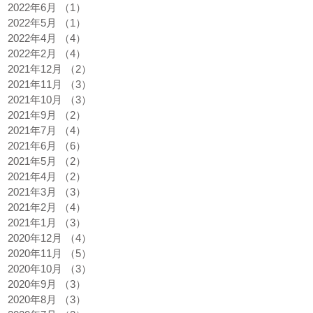
2022年6月
（1）
1件の記事
2022年5月
（1）
1件の記事
2022年4月
（4）
4件の記事
2022年2月
（4）
4件の記事
2021年12月
（2）
2件の記事
2021年11月
（3）
3件の記事
2021年10月
（3）
3件の記事
2021年9月
（2）
2件の記事
2021年7月
（4）
4件の記事
2021年6月
（6）
6件の記事
2021年5月
（2）
2件の記事
2021年4月
（2）
2件の記事
2021年3月
（3）
3件の記事
2021年2月
（4）
4件の記事
2021年1月
（3）
3件の記事
2020年12月
（4）
4件の記事
2020年11月
（5）
5件の記事
的
2020年10月
（3）
3件の記事
2020年9月
（3）
3件の記事
度
2020年8月
（3）
3件の記事
仲