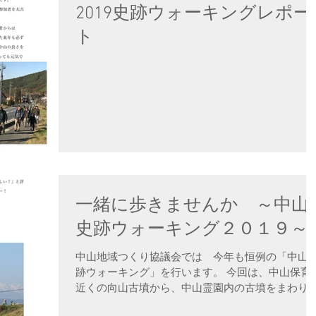
2019史跡ウォーキングレポー
ト
一緒に歩きませんか ～中山
史跡ウォーキング２０１９～
中山地域つくり協議会では 今年も恒例の「中山
跡ウォーキング」を行います。 今回は、中山保育
近くの向山古墳から、中山霊園内の古墳をまわり
中山北尾根を弘法山まで下ります。天気に恵まれ