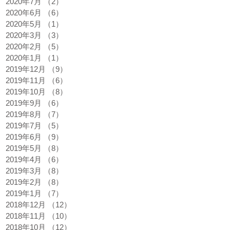
2020年7月
（2）
2件の記事
扉
2020年6月
（6）
6件の記事
.
2020年5月
（1）
1件の記事
2020年3月
（3）
3件の記事
2020年2月
（5）
5件の記事
2020年1月
（1）
1件の記事
2019年12月
（9）
9件の記事
2019年11月
（6）
6件の記事
2019年10月
（8）
8件の記事
2019年9月
（6）
6件の記事
2019年8月
（7）
7件の記事
回
2019年7月
（5）
5件の記事
ュ
2019年6月
（9）
9件の記事
な
2019年5月
（8）
8件の記事
に
2019年4月
（6）
6件の記事
ー
2019年3月
（8）
8件の記事
2019年2月
（8）
8件の記事
2019年1月
（7）
7件の記事
2018年12月
（12）
12件の記事
2018年11月
（10）
10件の記事
2018年10月
（12）
12件の記事