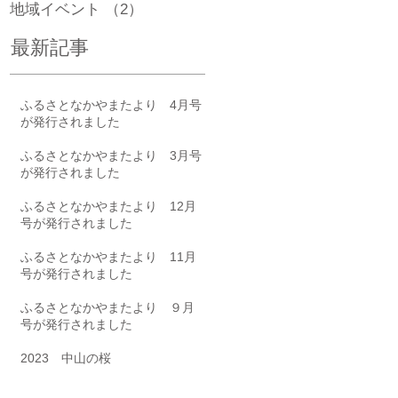
地域イベント
（2）
2件の記事
最新記事
ふるさとなかやまたより 4月号
が発行されました
院
ふるさとなかやまたより 3月号
が発行されました
い
課
ふるさとなかやまたより 12月
員
号が発行されました
ふるさとなかやまたより 11月
号が発行されました
ふるさとなかやまたより ９月
号が発行されました
2023 中山の桜
～