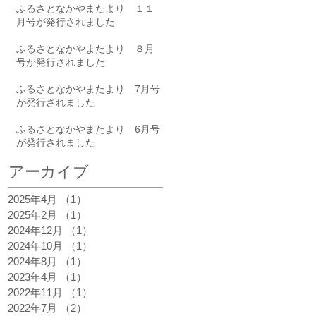
た
ふるさとなかやまたより １１
月号が発行されました
無
ふるさとなかやまたより ８月
ル
号が発行されました
と
ふるさとなかやまたより 7月号
が発行されました
ふるさとなかやまたより 6月号
が発行されました
アーカイブ
2025年4月
（1）
1件の記事
2025年2月
（1）
1件の記事
が
2024年12月
（1）
1件の記事
会
2024年10月
（1）
1件の記事
2024年8月
（1）
1件の記事
で
2023年4月
（1）
1件の記事
2022年11月
（1）
1件の記事
2022年7月
（2）
2件の記事