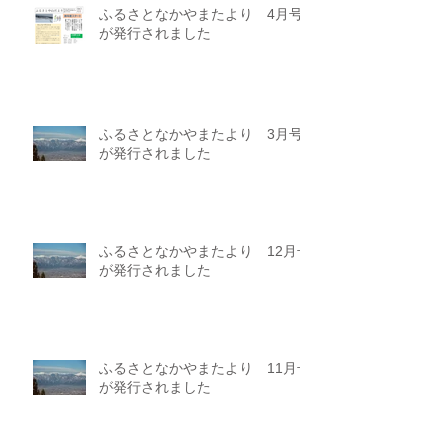
ふるさとなかやまたより 4月号
が発行されました
ふるさとなかやまたより 3月号
が発行されました
ふるさとなかやまたより 12月号
が発行されました
ふるさとなかやまたより 11月号
が発行されました