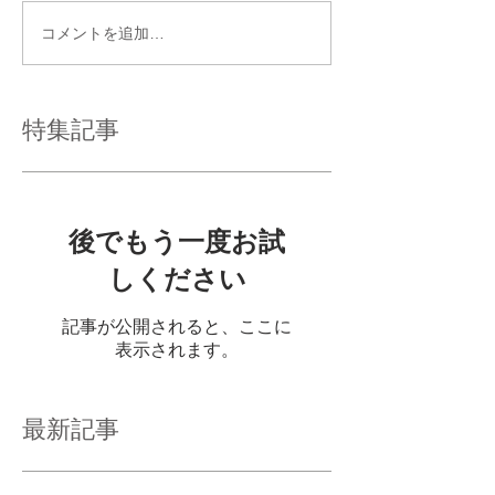
コメントを追加…
特集記事
後でもう一度お試
しください
記事が公開されると、ここに
表示されます。
最新記事