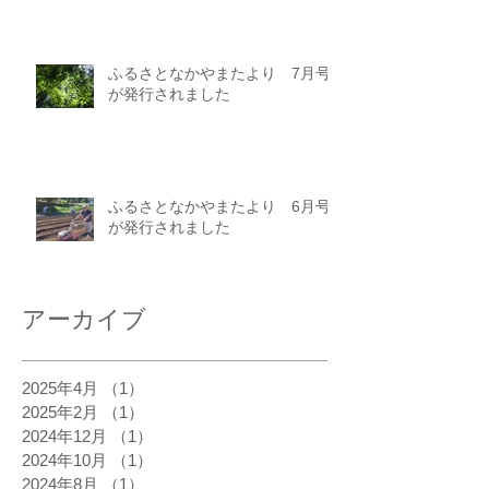
ふるさとなかやまたより 7月号
が発行されました
ふるさとなかやまたより 6月号
が発行されました
アーカイブ
2025年4月
（1）
1件の記事
2025年2月
（1）
1件の記事
2024年12月
（1）
1件の記事
2024年10月
（1）
1件の記事
2024年8月
（1）
1件の記事