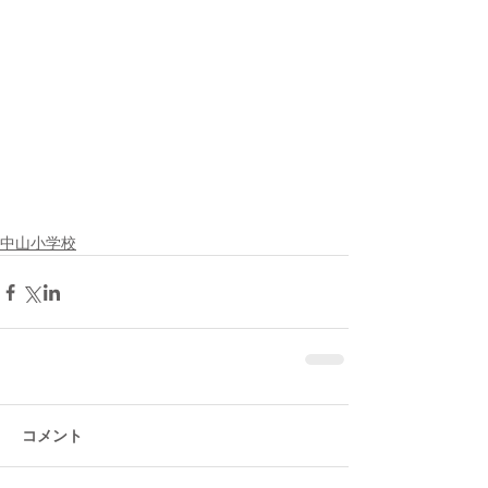
中山小学校
コメント