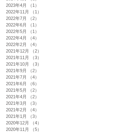
2023年4月
（1）
1件の記事
2022年11月
（1）
1件の記事
2022年7月
（2）
2件の記事
2022年6月
（1）
1件の記事
2022年5月
（1）
1件の記事
2022年4月
（4）
4件の記事
2022年2月
（4）
4件の記事
2021年12月
（2）
2件の記事
2021年11月
（3）
3件の記事
2021年10月
（3）
3件の記事
2021年9月
（2）
2件の記事
2021年7月
（4）
4件の記事
2021年6月
（6）
6件の記事
2021年5月
（2）
2件の記事
2021年4月
（2）
2件の記事
2021年3月
（3）
3件の記事
2021年2月
（4）
4件の記事
2021年1月
（3）
3件の記事
2020年12月
（4）
4件の記事
2020年11月
（5）
5件の記事