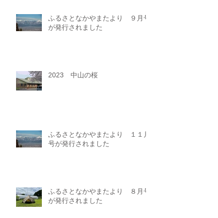
ふるさとなかやまたより ９月号
が発行されました
2023 中山の桜
ふるさとなかやまたより １１月
号が発行されました
ふるさとなかやまたより ８月号
が発行されました