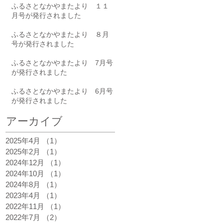
ふるさとなかやまたより １１
月号が発行されました
ふるさとなかやまたより ８月
号が発行されました
ふるさとなかやまたより 7月号
が発行されました
ふるさとなかやまたより 6月号
が発行されました
アーカイブ
2025年4月
（1）
1件の記事
2025年2月
（1）
1件の記事
2024年12月
（1）
1件の記事
2024年10月
（1）
1件の記事
2024年8月
（1）
1件の記事
2023年4月
（1）
1件の記事
2022年11月
（1）
1件の記事
2022年7月
（2）
2件の記事