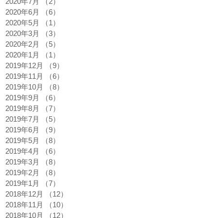
2020年7月
（2）
2件の記事
2020年6月
（6）
6件の記事
2020年5月
（1）
1件の記事
2020年3月
（3）
3件の記事
2020年2月
（5）
5件の記事
2020年1月
（1）
1件の記事
2019年12月
（9）
9件の記事
2019年11月
（6）
6件の記事
2019年10月
（8）
8件の記事
2019年9月
（6）
6件の記事
2019年8月
（7）
7件の記事
2019年7月
（5）
5件の記事
2019年6月
（9）
9件の記事
2019年5月
（8）
8件の記事
2019年4月
（6）
6件の記事
2019年3月
（8）
8件の記事
2019年2月
（8）
8件の記事
2019年1月
（7）
7件の記事
2018年12月
（12）
12件の記事
2018年11月
（10）
10件の記事
2018年10月
（12）
12件の記事