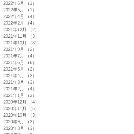
2022年6月
（1）
1件の記事
2022年5月
（1）
1件の記事
2022年4月
（4）
4件の記事
2022年2月
（4）
4件の記事
2021年12月
（2）
2件の記事
2021年11月
（3）
3件の記事
2021年10月
（3）
3件の記事
2021年9月
（2）
2件の記事
2021年7月
（4）
4件の記事
2021年6月
（6）
6件の記事
2021年5月
（2）
2件の記事
2021年4月
（2）
2件の記事
2021年3月
（3）
3件の記事
2021年2月
（4）
4件の記事
2021年1月
（3）
3件の記事
2020年12月
（4）
4件の記事
2020年11月
（5）
5件の記事
2020年10月
（3）
3件の記事
2020年9月
（3）
3件の記事
2020年8月
（3）
3件の記事