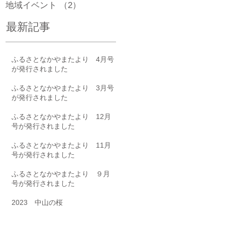
の
地域イベント
（2）
2件の記事
最新記事
南
ふるさとなかやまたより 4月号
が発行されました
ふるさとなかやまたより 3月号
が発行されました
や
ふるさとなかやまたより 12月
に
号が発行されました
れ
ふるさとなかやまたより 11月
付
号が発行されました
.
ふるさとなかやまたより ９月
号が発行されました
2023 中山の桜