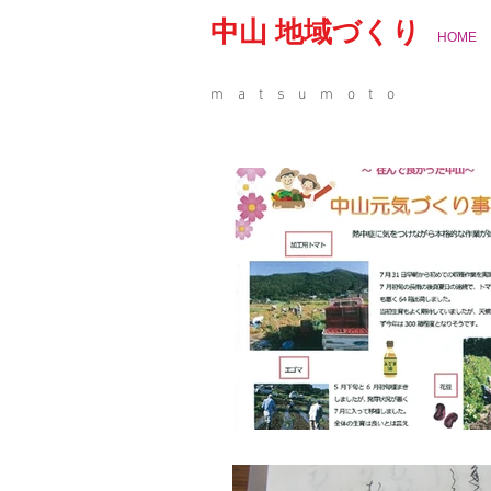
中山 地域づくり
HOME
matsumoto